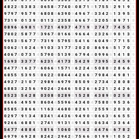
4
8
2
2
4
5
3
8
3
2
0
6
5
8
4
7
7
4
0
4
0
8
7
1
8
1
7
5
5
1
2
9
1
9
1
9
7
9
7
7
9
5
7
9
7
6
8
0
8
8
6
3
9
0
9
4
9
6
7
4
3
3
4
2
6
1
3
9
5
5
7
3
1
9
1
0
1
3
9
3
0
1
1
3
4
2
3
5
8
4
6
6
6
7
4
3
2
0
5
5
8
9
7
1
8
0
8
9
6
6
6
9
8
1
9
1
7
2
1
3
4
9
3
7
1
4
7
1
9
1
2
7
4
7
2
7
4
5
5
1
7
8
0
2
2
5
8
7
7
5
3
9
6
7
4
0
1
6
6
3
9
6
6
4
1
2
3
2
6
8
9
0
1
3
4
9
9
5
3
8
5
6
7
7
5
7
3
1
9
1
5
7
9
5
5
5
4
1
6
7
6
0
4
9
4
7
7
1
5
6
5
0
6
2
8
1
0
2
4
6
9
1
0
3
3
3
1
7
7
5
2
0
2
0
2
8
6
9
6
6
5
1
7
0
7
4
0
6
7
4
0
7
3
1
4
5
7
9
0
9
5
1
3
9
3
6
7
9
4
4
0
9
9
6
6
1
4
1
8
9
1
6
9
3
3
3
3
7
7
5
6
2
3
1
4
4
1
7
3
1
5
4
2
9
2
7
3
9
5
5
2
4
5
9
5
8
4
7
7
5
1
6
2
7
9
6
0
6
6
3
1
5
7
1
8
6
2
2
4
6
5
0
8
0
8
2
8
6
6
3
6
8
5
5
1
5
3
9
5
5
0
6
2
2
4
0
8
4
4
8
4
2
6
6
3
7
9
8
4
3
4
9
8
1
9
4
9
2
7
9
2
1
0
7
7
2
9
8
9
8
6
9
7
9
7
8
5
0
9
9
2
7
3
4
7
2
8
0
8
8
6
8
8
3
2
3
2
5
6
2
9
0
2
4
6
2
6
4
6
1
5
0
2
6
8
6
2
2
1
3
2
4
2
6
8
8
5
2
3
5
5
4
2
8
1
0
3
0
8
8
0
2
8
9
8
1
5
2
8
1
4
3
8
9
8
0
2
5
8
4
8
6
6
6
3
4
9
5
9
5
8
6
0
4
4
5
5
9
6
6
4
3
4
0
4
7
5
8
0
8
9
5
3
6
9
8
5
8
5
4
3
8
6
6
3
1
1
6
3
9
4
6
8
0
8
8
2
6
1
7
2
5
5
9
5
2
0
3
0
3
0
2
9
7
7
9
1
3
4
7
8
3
4
1
5
4
4
3
6
9
9
4
9
0
9
0
6
6
3
9
6
6
5
5
1
9
2
6
6
3
6
8
8
1
9
2
7
4
1
5
9
1
3
1
4
9
1
4
5
9
0
6
3
4
7
3
3
6
4
1
5
4
7
7
5
4
8
8
4
3
1
8
1
6
7
1
0
6
0
6
9
1
6
2
8
4
4
7
6
4
6
7
8
2
1
6
9
7
9
7
6
9
2
8
1
8
2
4
2
6
2
9
4
2
6
7
5
6
6
3
0
1
9
9
9
1
0
5
2
7