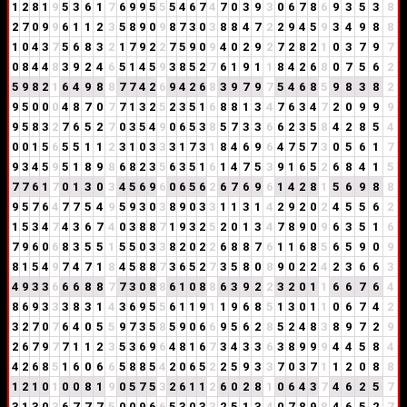
1
2
8
1
9
5
3
6
1
7
6
9
9
5
5
5
4
6
7
4
7
0
3
9
3
0
6
7
8
6
9
3
5
3
8
2
7
0
9
9
6
1
1
2
3
5
8
9
0
9
8
7
3
0
3
8
8
4
7
2
2
9
4
5
9
3
4
9
8
8
1
0
4
3
7
5
6
8
3
2
1
7
9
2
2
7
5
9
0
9
4
0
2
9
2
7
2
8
2
1
0
3
7
9
7
0
8
4
4
8
3
9
2
4
6
5
1
4
5
9
3
8
5
2
7
6
1
9
1
1
8
4
2
6
8
0
7
5
6
2
5
9
8
2
1
6
4
9
8
8
7
7
4
2
6
9
4
2
6
8
3
9
7
9
7
5
4
6
8
5
9
8
3
8
2
9
5
0
0
0
4
8
7
0
7
7
1
3
2
5
2
3
5
1
6
8
8
1
3
4
7
6
3
4
7
2
0
9
9
9
9
5
8
3
2
7
6
5
2
7
0
3
5
4
9
0
6
5
3
8
5
7
3
3
6
6
2
3
5
8
4
2
8
5
4
0
0
1
5
6
5
5
1
1
2
3
1
0
3
3
3
1
7
3
1
8
4
6
9
6
4
7
5
7
3
0
5
6
1
7
9
3
4
5
9
5
1
8
9
8
6
8
2
3
5
6
3
5
1
6
1
4
7
5
3
9
1
6
5
2
6
8
4
1
5
7
7
6
1
7
0
1
3
0
3
4
5
6
9
6
0
6
5
6
2
6
7
6
9
6
1
4
2
8
1
5
6
9
8
8
9
5
7
6
4
7
7
5
4
9
5
9
3
0
3
8
9
0
3
3
1
1
3
1
4
2
9
2
0
2
4
5
5
6
2
1
5
3
4
7
4
3
6
7
4
0
3
8
8
7
1
9
3
2
5
2
0
1
3
4
7
8
9
0
9
6
3
5
1
6
7
9
6
0
6
8
3
5
5
1
5
5
0
3
3
8
2
0
2
2
6
8
8
7
6
1
1
6
8
5
6
5
9
0
9
8
1
5
4
9
7
4
7
1
8
4
5
8
8
7
3
6
5
2
7
3
5
8
0
8
9
0
2
2
4
2
3
6
6
3
4
9
3
3
6
6
6
8
8
7
7
3
0
8
8
6
1
0
8
8
6
3
9
2
2
3
2
0
1
1
6
6
7
6
4
8
6
9
3
3
3
8
3
1
4
3
6
9
5
5
6
1
1
9
1
1
9
6
8
5
1
3
0
1
1
0
6
7
4
2
3
2
7
0
7
6
4
0
5
5
9
7
3
5
8
5
9
0
6
6
9
5
6
2
8
5
2
4
8
3
8
9
7
2
9
2
6
7
9
7
7
1
1
2
3
5
3
6
9
6
4
8
1
6
7
3
4
3
3
6
3
8
9
9
9
4
4
5
8
4
4
2
6
8
5
1
6
0
6
6
5
8
8
5
4
2
0
6
5
2
2
5
9
3
3
7
0
3
7
1
1
2
0
8
8
1
2
1
0
1
0
0
8
1
9
0
5
7
5
3
2
6
1
1
2
6
0
2
8
1
0
6
4
3
7
4
6
2
5
7
3
1
3
0
3
6
7
7
7
5
0
0
9
6
6
5
3
0
3
3
2
5
1
3
4
0
7
8
9
8
4
6
5
2
7