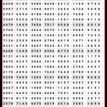
6
6
5
8
4
3
1
0
5
5
5
4
8
5
4
8
6
9
8
8
6
3
1
2
3
1
1
6
9
6
9
7
6
4
1
5
9
9
7
7
2
7
1
5
6
1
0
9
4
4
4
0
7
1
8
2
6
5
6
2
4
7
2
4
6
9
4
0
8
8
3
7
0
7
7
6
0
9
4
4
0
1
8
0
8
9
4
5
9
5
0
2
9
2
2
7
6
0
8
8
1
2
7
0
7
3
3
0
9
9
5
2
5
6
2
8
7
3
6
9
2
0
3
5
8
1
3
5
1
6
3
0
6
0
6
4
1
1
0
1
4
4
7
9
7
1
6
0
9
9
7
6
5
6
2
7
3
1
7
8
9
3
0
8
8
1
2
2
9
2
3
0
1
0
1
5
7
0
5
5
7
0
6
3
9
3
4
6
3
9
9
5
7
3
1
1
1
0
5
5
9
5
8
9
8
9
7
8
6
5
8
5
5
0
5
7
3
7
8
6
2
6
3
8
2
1
3
4
4
8
2
2
0
7
7
4
0
3
5
8
7
3
2
3
5
7
1
2
6
8
2
3
0
9
9
8
6
6
9
6
0
7
9
4
4
4
0
1
9
1
1
4
7
1
8
9
4
5
3
8
0
2
2
1
3
6
7
9
5
5
6
6
0
7
7
9
5
2
3
5
8
1
7
9
7
2
5
5
1
6
0
8
5
0
5
4
6
8
8
7
1
2
4
8
3
0
7
6
7
4
4
3
5
6
2
8
7
7
3
1
5
7
1
6
7
6
0
7
8
6
9
1
2
1
3
4
1
6
9
6
9
9
8
3
2
2
4
1
4
5
7
8
4
1
5
8
2
3
8
2
1
1
7
9
7
8
4
7
5
3
9
2
3
7
1
2
0
6
6
3
7
4
1
9
1
9
0
5
9
5
1
5
9
7
7
6
2
2
9
2
7
8
0
3
3
3
2
5
1
6
3
0
9
8
8
1
5
8
3
2
4
5
8
0
8
2
7
5
6
2
3
9
5
7
3
6
1
7
5
3
4
8
9
6
6
8
4
2
1
3
7
6
2
0
2
7
4
4
8
3
8
7
8
0
8
5
0
3
3
6
5
2
9
0
9
7
4
5
9
5
1
3
6
9
6
3
1
4
1
5
8
8
9
6
6
2
3
1
9
1
9
6
8
3
2
5
0
9
1
1
4
0
3
4
7
1
9
2
0
2
8
3
2
9
2
0
1
5
7
3
4
2
9
7
7
2
8
7
9
7
6
0
4
7
2
0
7
8
5
4
1
9
0
0
0
7
9
6
1
7
1
1
2
0
2
3
6
4
4
8
0
1
9
1
1
6
0
8
1
9
4
6
9
2
2
0
3
9
4
4
4
4
4
8
3
7
5
9
1
1
8
0
6
2
8
1
4
8
6
5
9
8
1
6
7
8
1
7
9
7
4
9
9
6
6
2
1
8
0
8
0
2
4
2
6
5
0
5
4
9
2
6
7
7
5
2
5
7
8
6
7
1
4
5
9
6
0
7
5
3
4
5
1
9
1
3
4
1
6
7
7
4
0
1
1
1
8
9
0
9