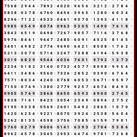
7
5
6
8
5
2
9
4
4
8
7
8
9
2
2
4
0
2
0
2
9
6
5
6
2
3
2
1
2
3
2
7
8
4
3
5
8
3
8
2
0
3
7
8
6
6
7
6
0
6
8
4
5
6
2
3
9
6
5
2
1
2
8
0
8
6
0
3
4
7
8
2
9
6
6
7
1
2
2
4
4
5
3
3
6
0
4
6
1
7
9
0
7
0
7
1
3
9
3
3
4
1
1
8
9
5
9
8
5
4
0
5
4
9
4
8
0
7
4
2
0
9
6
3
9
5
3
0
5
5
1
4
9
0
9
7
6
1
8
9
3
8
4
3
7
6
5
1
9
1
0
4
9
8
8
7
2
6
7
4
9
0
5
7
3
7
1
1
6
7
3
7
6
8
5
5
9
7
6
4
8
4
6
1
7
9
6
4
7
2
2
4
8
0
8
6
0
9
1
1
4
5
2
5
7
8
1
4
5
9
3
4
0
1
1
4
9
8
2
1
2
7
7
4
2
9
6
9
0
9
6
4
2
1
3
8
5
0
8
8
1
7
6
2
8
5
2
1
3
4
3
0
7
0
7
5
7
1
4
5
3
2
4
7
2
7
3
8
8
7
4
1
9
4
4
5
9
3
8
2
3
0
1
9
1
6
8
2
9
2
9
5
4
4
8
4
0
3
6
1
7
4
0
1
1
9
7
9
2
2
1
3
7
3
1
2
2
3
4
7
5
1
8
2
1
3
1
4
0
4
0
7
3
2
5
4
5
7
7
5
8
0
9
8
8
9
9
5
4
9
6
4
1
1
2
3
4
8
6
5
9
5
6
0
6
7
3
3
6
9
2
8
5
2
7
0
3
9
0
9
6
7
6
4
1
7
5
7
1
8
8
0
3
4
7
4
2
4
0
4
0
7
6
8
5
6
0
5
3
8
5
6
7
1
8
9
5
9
7
7
7
1
5
0
5
0
7
4
9
4
1
3
8
0
8
2
7
7
9
7
9
2
5
7
3
4
0
7
4
2
8
4
9
3
3
0
9
0
5
5
5
7
6
9
6
3
8
6
8
5
8
6
5
0
5
6
5
9
3
3
4
9
0
0
0
2
7
4
5
9
1
8
3
8
2
7
1
6
1
7
8
4
2
3
5
3
0
5
4
9
2
3
4
9
4
0
8
9
6
6
2
7
5
2
7
0
1
9
5
5
9
3
3
8
2
5
5
6
9
6
2
6
0
1
1
5
4
9
2
2
2
8
6
5
2
1
0
7
0
7
1
4
2
0
2
6
2
5
4
9
9
2
2
1
3
8
0
7
0
7
3
9
2
4
6
2
5
3
8
2
5
6
0
4
4
5
2
6
2
8
8
1
3
5
8
4
5
9
8
8
3
7
5
6
2
7
0
8
5
4
6
1
5
9
5
7
9
0
1
1
5
7
6
0
6
0
2
7
9
7
9
0
0
6
6
0
1
4
1
5
6
3
9
3
3
2
7
0
4
4
5
3
8
6
5
8
9
6
2
8
4
5
7
8
6
3
0
4
5
9
2
9
5
3
8
6
4
7
4
2
9
7
8
1
9
7
2
6
8
5