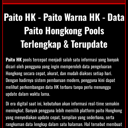
Paito HK - Paito Warna HK - Data
Paito Hongkong Pools
Terlengkap & Terupdate
Paito HK
pools tercepat menjadi salah satu informasi yang banyak
dicari oleh pengguna yang ingin memperoleh data pengeluaran
Hongkong secara cepat, akurat, dan mudah diakses setiap hari.
Dengan hadirnya sistem pembaruan modern, pengguna kini dapat
melihat perkembangan data HK terbaru tanpa perlu menunggu
update dalam waktu lama.
Di era digital saat ini, kebutuhan akan informasi real-time semakin
meningkat. Banyak pengguna lebih memilih platform paito Hongkong
yang menyediakan update cepat, tampilan yang sederhana, serta
rangkuman data lengkap dalam satu halaman. Hal tersebut membuat