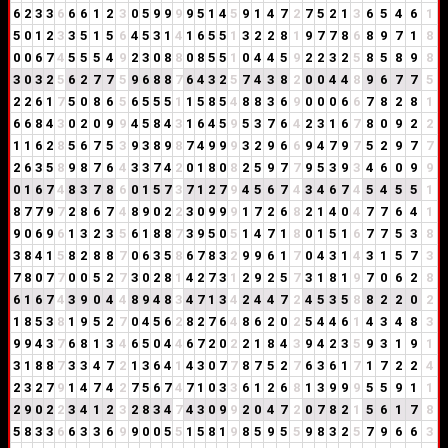
6
2
3
3
6
6
6
1
2
3
0
5
9
9
9
9
5
1
4
5
9
1
4
7
2
7
5
2
1
3
6
5
4
6
1
5
0
1
2
3
3
5
1
5
6
4
5
3
1
4
1
6
5
5
1
3
2
2
8
1
9
7
7
8
6
8
9
7
1
8
0
0
6
7
4
5
5
5
4
9
2
3
0
8
8
0
8
5
5
1
0
4
4
5
9
2
2
3
2
5
8
5
8
9
8
3
0
3
2
5
6
2
7
7
5
9
6
8
8
7
6
4
3
2
5
7
4
3
8
2
0
0
4
4
8
9
6
7
7
5
2
2
6
1
7
5
0
8
6
5
6
5
5
5
1
1
5
8
5
4
8
8
3
6
9
0
0
0
6
6
7
8
2
8
1
6
6
8
4
3
0
2
0
9
9
4
5
8
4
3
1
6
4
5
9
5
3
7
6
4
2
3
1
6
7
8
0
9
2
2
1
1
6
2
8
5
6
7
5
3
9
3
8
9
8
7
4
9
9
9
3
2
9
6
6
9
4
7
9
7
5
2
9
7
7
2
6
3
5
8
9
8
7
6
4
3
3
7
4
2
0
1
8
0
8
2
5
9
7
7
9
5
3
9
3
4
6
0
9
9
0
1
6
7
4
8
3
7
8
6
0
1
5
7
3
7
1
2
7
9
4
5
6
7
4
3
4
6
7
4
5
4
5
5
1
8
7
7
9
7
2
8
6
7
4
8
9
0
2
2
3
0
9
9
9
1
7
2
6
8
2
1
4
0
4
7
7
6
4
1
9
0
6
9
6
1
3
2
3
5
6
1
8
8
7
3
9
5
0
5
1
4
7
1
8
0
1
5
1
6
7
7
5
3
8
3
8
4
1
5
8
2
8
8
7
0
6
3
5
8
6
7
8
3
2
9
9
6
1
7
0
4
3
1
4
3
1
5
7
3
7
8
0
7
7
0
0
5
2
7
3
0
2
8
1
4
2
7
3
1
2
9
2
5
7
3
1
8
1
9
7
0
6
2
8
6
1
6
7
4
3
9
0
4
4
8
9
4
8
3
4
7
1
3
4
2
4
4
7
2
4
5
3
5
8
8
2
2
0
2
1
8
5
3
8
1
9
5
2
7
0
4
5
6
2
8
2
7
6
4
8
6
2
0
2
5
4
4
6
1
4
3
4
8
3
9
9
4
3
7
6
8
1
3
4
6
5
0
4
4
6
7
2
0
2
2
1
8
4
3
9
4
2
3
5
9
3
1
9
1
3
1
8
8
7
3
3
4
7
2
1
3
6
4
1
4
3
0
7
7
8
7
5
2
7
6
3
6
1
7
1
7
2
2
4
2
3
2
7
9
1
4
7
4
2
7
5
6
7
4
7
1
0
3
3
6
1
2
6
8
1
3
9
9
9
5
5
9
1
1
2
9
0
2
2
3
4
1
2
3
2
8
3
4
7
4
3
0
9
9
2
0
4
7
2
0
7
8
2
1
5
6
1
7
8
5
8
3
3
6
6
3
3
6
9
9
0
0
5
5
1
5
8
1
9
8
5
9
5
5
9
8
3
2
5
7
9
6
6
3