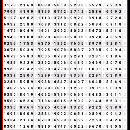
3
1
7
8
6
2
1
6
9
6
0
8
3
9
3
5
8
6
8
5
9
2
3
3
6
6
5
2
9
2
7
9
3
9
3
7
9
9
4
4
4
1
9
9
9
8
1
5
5
1
0
7
4
2
6
2
7
4
2
6
2
5
3
6
9
6
9
9
2
2
5
1
2
7
9
4
6
0
2
2
1
1
1
3
4
3
7
5
8
4
9
9
2
0
2
8
9
1
8
9
2
7
2
6
8
6
9
3
2
5
2
5
8
0
8
7
6
8
8
7
3
1
1
2
3
0
8
2
2
4
6
0
8
4
3
6
9
1
8
9
1
4
7
2
9
0
9
4
9
4
1
6
0
1
1
3
9
9
2
2
4
0
2
3
5
5
4
7
3
1
5
2
1
0
1
9
9
4
8
3
9
1
8
8
7
3
5
7
0
7
6
3
5
3
8
2
8
0
5
5
8
9
2
0
2
4
3
5
9
5
8
2
5
5
1
1
7
5
3
8
6
3
7
0
7
1
8
6
2
8
7
6
0
5
5
8
9
7
9
7
9
2
8
1
9
3
0
7
5
3
5
0
3
9
3
7
9
2
5
7
9
0
7
8
6
5
8
3
7
1
2
7
8
5
4
9
2
9
4
4
6
8
7
3
1
5
9
8
3
2
8
0
0
5
5
0
7
8
8
7
2
2
9
1
1
3
2
3
1
4
0
1
8
6
5
1
9
8
5
4
9
2
2
9
2
3
8
9
2
2
5
0
0
6
6
0
4
3
9
3
0
4
6
9
6
2
0
7
0
7
9
9
6
0
6
2
0
4
2
6
1
9
9
0
9
4
7
9
8
8
0
9
3
8
2
1
0
9
1
1
1
2
9
6
6
0
3
3
9
3
2
8
0
7
7
1
2
9
9
9
7
2
9
3
3
9
3
5
9
5
2
2
9
1
1
0
3
8
9
8
3
2
4
6
1
5
9
5
9
5
9
9
3
8
2
6
8
4
7
2
4
6
0
7
7
6
0
4
5
9
8
8
6
9
6
1
4
8
7
6
5
2
7
4
2
0
0
9
8
8
7
8
6
1
7
1
2
5
6
2
0
9
0
1
1
5
0
3
9
3
0
3
5
0
5
8
6
1
9
1
4
6
6
2
8
5
1
9
9
9
0
6
6
9
6
3
4
8
3
2
3
9
1
1
2
9
5
8
2
1
6
5
2
4
6
7
1
8
6
5
4
8
1
5
6
6
9
0
2
2
2
1
4
4
8
5
5
3
1
4
3
3
3
0
3
0
7
6
4
1
1
2
2
5
7
4
0
6
9
6
1
3
2
0
2
9
2
2
2
4
6
3
8
9
8
1
0
9
8
8
8
6
0
9
9
2
8
3
4
7
9
0
0
2
2
0
6
5
1
6
0
8
9
9
9
0
9
4
2
6
5
3
3
4
7
2
1
7
4
2
6
7
3
0
3
6
9
9
9
9
0
4
5
2
7
7
2
6
3
9
3
4
2
6
8
8
3
0
4
4
1
2
6
8
5
8
8
1
0
1
4
7
4
3
7
6
0
2
2
4
9
6
7
0
7
9
9
0
5
5