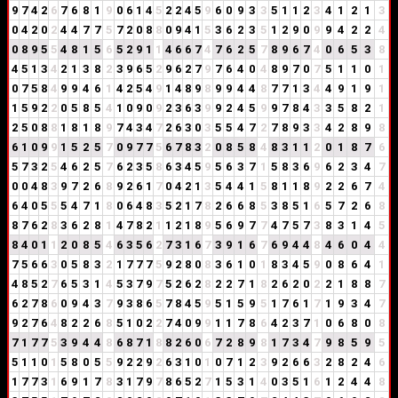
9
7
4
2
6
7
6
8
1
9
0
6
1
4
5
2
2
4
5
9
6
0
9
3
3
5
1
1
2
3
4
1
2
1
3
0
4
2
0
2
4
4
7
7
5
7
2
0
8
8
0
9
4
1
5
3
6
2
3
5
1
2
9
0
9
9
4
2
2
4
0
8
9
5
5
4
8
1
5
6
5
2
9
1
1
4
6
6
7
4
7
6
2
5
7
8
9
6
7
4
0
6
5
3
8
4
5
1
3
4
2
1
3
8
2
3
9
6
5
2
9
6
2
7
9
7
6
4
0
4
8
9
7
0
7
5
1
1
0
1
0
7
5
8
4
9
9
4
6
1
4
2
5
4
9
1
4
8
9
8
9
9
4
4
8
7
7
1
3
4
4
9
1
9
1
1
5
9
2
2
0
5
8
5
4
1
0
9
0
9
2
3
6
3
9
9
2
4
5
9
9
7
8
4
3
3
5
8
2
1
2
5
0
8
8
1
8
1
8
9
7
4
3
4
7
2
6
3
0
3
5
5
4
7
2
7
8
9
3
3
4
2
8
9
8
6
1
0
9
9
1
5
2
5
7
0
9
7
7
5
6
7
8
3
2
0
8
5
8
4
8
3
1
1
2
0
1
8
7
6
5
7
3
2
5
4
6
2
5
7
6
2
3
5
8
6
3
4
5
9
5
6
3
7
1
5
8
3
6
9
6
2
3
4
7
0
0
4
8
3
9
7
2
6
8
9
2
6
1
7
0
4
2
1
3
5
4
4
1
5
8
1
1
8
9
2
2
6
7
4
6
4
0
5
5
5
4
7
1
8
0
6
4
8
3
5
2
1
7
8
2
6
6
8
5
3
8
5
1
6
5
7
2
6
8
8
7
6
2
8
3
6
2
8
1
4
7
8
2
1
1
2
1
8
9
5
6
9
7
7
4
7
5
7
3
8
3
1
4
5
8
4
0
1
1
2
0
8
5
4
6
3
5
6
2
7
3
1
6
7
3
9
1
6
7
6
9
4
4
8
4
6
0
4
4
7
5
6
6
3
0
5
8
3
2
1
7
7
7
5
9
2
8
0
8
3
6
1
0
1
8
3
4
5
9
0
8
6
4
1
4
8
5
2
7
6
5
3
1
4
5
3
7
9
7
5
2
6
2
8
2
2
7
1
8
2
6
2
0
2
2
1
8
8
7
6
2
7
8
6
0
9
4
3
7
9
3
8
6
5
7
8
4
5
9
5
1
5
9
5
1
7
6
1
7
1
9
3
4
7
9
2
7
6
4
8
2
2
6
8
5
1
0
2
2
7
4
0
9
9
1
1
7
8
6
4
2
3
7
1
0
6
8
0
8
7
1
7
7
5
3
9
4
4
8
6
8
7
1
8
8
2
6
0
6
7
2
8
9
8
1
7
3
4
7
9
8
5
9
5
5
1
1
0
1
5
8
0
5
5
9
2
2
9
2
6
3
1
0
1
0
7
1
2
3
9
2
6
6
3
2
8
2
4
6
1
7
7
3
1
6
9
1
7
8
3
1
7
9
7
8
6
5
2
7
1
5
3
1
4
0
3
5
1
6
1
2
4
4
8