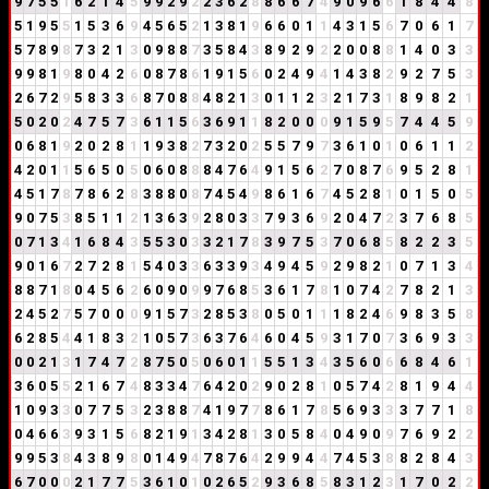
9
7
5
5
1
6
2
1
4
5
9
9
2
9
2
2
3
6
2
8
8
6
6
7
4
9
0
9
6
6
1
8
4
4
8
5
1
9
5
5
1
5
3
6
9
4
5
6
5
2
1
3
8
1
9
6
6
0
1
1
4
3
1
5
6
7
0
6
1
7
5
7
8
9
8
7
3
2
1
3
0
9
8
8
7
3
5
8
4
3
8
9
2
9
2
2
0
0
8
8
1
4
0
3
3
9
9
8
1
9
8
0
4
2
6
0
8
7
8
6
1
9
1
5
6
0
2
4
9
4
1
4
3
8
2
9
2
7
5
3
2
6
7
2
9
5
8
3
3
6
8
7
0
8
8
4
8
2
1
3
0
1
1
2
3
2
1
7
3
1
8
9
8
2
1
5
0
2
0
2
4
7
5
7
3
6
1
1
5
6
3
6
9
1
1
8
2
0
0
0
9
1
5
9
5
7
4
4
5
9
0
6
8
1
9
2
0
2
8
1
1
9
3
8
2
7
3
2
0
2
5
5
7
9
7
3
6
1
0
1
0
6
1
1
2
4
2
0
1
1
5
6
5
0
5
0
6
0
8
8
8
4
7
6
4
9
1
5
6
2
7
0
8
7
6
9
5
2
8
1
4
5
1
7
8
7
8
6
2
8
3
8
8
0
8
7
4
5
4
9
8
6
1
6
7
4
5
2
8
1
0
1
5
0
5
9
0
7
5
3
8
5
1
1
2
1
3
6
3
9
2
8
0
3
3
7
9
3
6
9
2
0
4
7
2
3
7
6
8
5
0
7
1
3
4
1
6
8
4
3
5
5
3
0
3
3
2
1
7
8
3
9
7
5
3
7
0
6
8
5
8
2
2
3
5
9
0
1
6
7
2
7
2
8
1
5
4
0
3
3
6
3
3
9
3
4
9
4
5
9
2
9
8
2
1
0
7
1
3
4
8
8
7
1
8
0
4
5
6
2
6
0
9
0
9
9
7
6
8
5
3
6
1
7
8
1
0
7
4
2
7
8
2
1
3
2
4
5
2
7
5
7
0
0
0
9
1
5
7
3
2
8
5
3
8
0
5
0
1
1
1
8
2
4
6
9
8
3
5
8
6
2
8
5
4
4
1
8
3
2
1
0
5
7
3
6
3
7
6
4
6
0
4
5
9
3
1
7
0
7
3
6
9
3
3
0
0
2
1
3
1
7
4
7
2
8
7
5
0
5
0
6
0
1
1
5
5
1
3
4
3
5
6
0
6
6
8
4
6
1
3
6
0
5
5
2
1
6
7
4
8
3
3
4
7
6
4
2
0
2
9
0
2
8
1
0
5
7
4
2
8
1
9
4
4
1
0
9
3
3
0
7
7
5
3
2
3
8
8
7
4
1
9
7
7
8
6
1
7
8
5
6
9
3
3
3
7
7
1
8
0
4
6
6
3
9
3
1
5
6
8
2
1
9
1
3
4
2
8
1
3
0
5
8
4
0
4
9
0
9
7
6
9
2
2
9
9
5
3
8
4
3
8
9
8
0
1
4
9
4
7
8
7
6
4
2
9
9
4
4
7
4
5
3
8
8
2
8
4
3
6
7
0
0
0
2
1
7
7
5
3
6
1
0
1
0
2
6
5
2
9
3
6
8
5
8
3
1
2
3
1
7
0
2
2