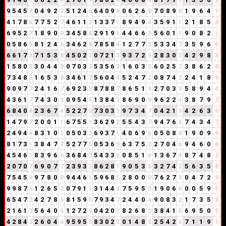
9
5
4
5
9
0
4
9
2
2
5
1
2
4
6
6
4
0
9
9
0
6
2
6
8
7
0
8
9
8
1
9
6
4
1
4
1
7
8
6
7
7
5
2
7
4
6
1
1
2
1
3
3
7
1
8
9
4
9
4
3
5
9
1
1
2
1
8
5
4
6
9
5
2
7
1
8
9
0
9
3
4
5
8
4
2
9
1
9
1
4
4
6
6
3
5
6
0
1
1
9
0
8
2
1
0
5
8
6
5
8
1
2
4
6
3
4
6
2
8
7
8
5
8
4
1
2
7
7
5
5
3
3
4
7
3
5
9
6
6
6
6
1
7
8
7
1
5
3
8
4
5
0
2
2
0
7
2
1
3
9
3
7
2
9
2
8
3
0
3
4
2
9
8
8
1
5
8
0
8
3
0
4
4
8
0
7
0
3
3
5
3
5
6
2
1
6
0
3
3
6
0
2
5
7
3
8
6
2
8
7
3
4
8
3
1
6
5
3
8
3
4
6
1
7
5
6
0
4
4
5
2
4
7
2
0
8
7
4
2
2
4
1
8
9
9
0
9
7
7
2
4
1
6
7
6
9
2
3
5
8
7
8
8
7
8
6
5
1
6
2
7
0
3
3
5
8
9
4
4
4
3
6
1
7
7
4
3
0
3
0
9
5
4
9
1
3
8
4
3
8
6
9
0
9
9
6
2
2
4
3
8
7
9
7
6
8
4
0
4
2
3
6
7
4
5
2
2
7
9
7
3
0
3
3
9
7
3
4
7
0
4
2
1
3
4
2
6
3
9
1
4
7
9
7
2
0
0
1
1
6
7
5
5
1
3
6
2
9
2
5
5
4
3
7
9
4
7
6
4
7
4
3
4
7
2
4
9
4
4
8
3
1
0
1
0
5
0
3
3
6
9
3
7
1
4
0
6
9
6
0
5
0
8
8
1
9
0
9
9
8
1
7
3
1
3
8
4
7
2
5
2
7
7
5
0
5
3
6
9
6
3
7
5
3
2
7
0
4
4
9
4
6
0
6
4
5
4
6
1
8
3
9
6
6
3
6
8
4
3
5
4
3
3
6
0
8
5
1
6
1
3
6
7
4
8
7
4
8
3
2
0
7
0
7
6
9
0
7
7
2
3
9
3
3
8
6
2
8
1
9
0
5
3
8
3
2
7
4
2
5
6
3
5
8
7
5
4
5
9
9
7
8
0
8
9
4
4
6
1
5
9
6
8
5
2
8
0
0
0
7
6
2
7
9
0
4
7
2
9
9
9
8
7
6
1
2
6
5
2
0
7
9
1
1
3
1
4
4
8
7
5
9
5
5
1
9
0
6
6
0
0
5
9
5
6
5
4
7
2
4
2
7
8
6
8
1
5
9
5
7
9
3
4
7
2
4
4
0
4
9
0
8
3
2
1
7
3
5
8
2
1
6
1
7
5
6
4
0
4
1
2
7
2
9
0
4
2
0
2
8
2
6
8
5
3
8
4
1
5
6
9
5
0
5
4
2
8
4
3
2
6
0
4
4
9
5
9
5
5
8
3
0
2
2
0
1
4
8
3
2
5
4
2
6
7
1
1
9
1