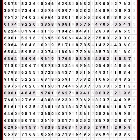
9
8
7
3
1
8
3
3
6
9
5
0
4
6
1
6
2
9
3
3
0
6
8
2
1
3
9
0
0
0
2
7
6
3
9
3
5
7
2
9
7
3
4
4
8
2
5
7
6
4
9
0
9
7
7
5
2
8
2
1
4
6
8
9
8
0
8
9
3
3
7
6
1
0
1
7
4
0
2
2
6
9
6
4
1
2
3
0
1
1
8
5
6
5
2
8
6
4
8
3
3
0
5
6
2
0
1
7
4
2
9
2
2
0
2
3
8
5
8
4
9
0
8
1
9
0
6
7
6
4
4
7
0
5
5
0
5
4
1
5
8
2
2
4
6
0
1
9
4
4
3
1
1
6
7
1
0
4
2
6
0
4
9
1
1
2
8
7
9
7
9
6
6
5
1
6
9
0
1
1
5
2
1
6
7
1
6
9
5
5
8
5
0
6
6
4
4
9
2
2
7
5
8
3
2
2
3
0
0
0
9
0
6
4
1
6
8
4
8
3
0
9
1
9
1
5
1
7
1
8
8
7
8
5
4
1
4
2
2
4
4
3
6
0
6
6
5
8
4
3
5
9
5
8
4
3
0
7
4
2
1
8
0
8
8
7
7
9
6
6
3
5
7
3
1
5
1
8
0
8
6
3
6
4
1
8
4
9
6
6
9
6
1
9
1
1
7
6
5
2
0
3
0
5
5
4
8
0
2
2
1
5
3
7
1
7
1
8
8
7
2
0
6
7
4
9
3
7
8
6
3
4
2
4
6
4
9
6
4
1
0
5
4
0
4
4
0
5
6
2
9
7
9
3
3
6
2
5
5
1
3
7
2
3
5
8
4
3
7
1
0
5
1
6
7
4
9
3
1
4
1
8
3
4
7
9
1
8
2
1
5
2
2
3
5
6
8
1
8
9
2
5
9
1
1
7
5
3
2
5
1
0
6
5
2
8
4
8
2
1
3
9
7
6
4
7
0
2
0
2
9
1
5
0
5
1
7
4
4
8
5
8
0
7
7
0
3
7
3
1
6
2
1
3
4
8
9
6
1
7
4
6
4
5
9
9
7
6
1
7
6
6
2
7
9
8
9
4
1
5
3
8
3
2
5
2
1
9
6
6
7
6
8
0
8
2
7
6
6
3
4
3
0
8
8
6
2
3
9
3
7
0
6
2
8
3
2
3
7
1
4
4
9
5
5
5
1
6
1
7
1
9
3
5
8
2
6
8
1
9
8
3
1
3
4
3
7
8
6
5
0
5
0
6
6
1
8
8
7
6
6
4
6
0
6
9
5
1
6
7
3
6
5
0
5
0
0
1
9
1
1
3
6
1
7
2
5
2
6
8
6
9
9
5
5
6
3
5
3
8
5
0
7
5
3
2
6
1
9
1
8
3
1
7
8
5
2
5
2
7
3
5
7
0
7
2
8
8
7
6
6
2
9
6
6
9
1
5
7
3
1
8
3
9
3
5
3
6
3
9
1
0
8
5
4
2
7
9
1
1
2
9
6
9
6
0
6
7
3
1
7
1
6
8
5
0
6
5
4
9
2
7
1
3
4
6
4
9
5
5
8
6
9
4
4
9
3
8
6
5