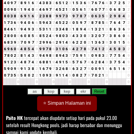
4
0
9
7
7
8
9
1
6
7
4
3
8
3
2
6
5
1
2
3
1
5
3
6
9
7
6
7
6
4
3
7
2
5
7
0
0
9
0
9
1
9
4
0
4
4
6
9
7
7
4
5
2
1
3
0
5
6
1
7
6
0
7
7
5
0
6
8
3
2
8
0
3
8
2
6
9
1
6
7
2
3
8
8
7
9
9
7
3
1
9
7
8
7
6
0
6
3
5
8
2
9
8
4
3
1
7
3
6
9
9
4
0
6
6
5
9
4
3
7
4
5
2
2
4
0
5
9
7
7
8
7
8
5
4
7
6
4
7
2
8
4
6
1
7
9
4
9
3
3
5
3
1
1
2
3
3
4
8
3
1
8
9
4
4
1
3
2
1
3
8
6
3
6
9
2
8
0
0
0
6
0
8
5
4
8
5
2
4
6
9
8
0
3
3
4
3
3
0
3
3
2
0
7
7
3
8
6
0
6
6
8
3
9
3
7
0
9
7
7
2
9
9
6
6
2
9
1
4
5
6
2
2
0
2
1
3
6
3
9
3
0
1
5
6
6
9
6
0
6
4
8
5
4
9
9
9
7
8
6
3
1
0
6
6
4
2
7
8
6
7
4
1
2
3
4
5
8
3
2
7
8
0
2
2
8
1
4
3
7
9
4
9
8
8
8
9
4
3
7
7
5
9
1
1
0
9
8
3
2
7
7
5
4
9
9
1
2
3
5
4
8
7
4
2
6
8
8
1
9
4
9
1
5
6
5
7
6
7
4
6
2
8
4
3
3
7
5
4
9
5
9
0
9
9
9
1
3
8
2
1
6
7
9
7
3
2
6
8
5
6
3
2
7
9
0
0
9
1
1
6
5
1
6
7
0
7
3
5
8
5
8
0
2
2
1
0
9
3
3
9
1
1
4
5
0
8
2
7
9
7
0
2
1
3
0
0
0
0
0
0
0
0
⭐ Simpan Halaman ini
Paito HK
tercepat akan diupdate setiap hari pada pukul 23.00
setelah result Hongkong pools. jadi harap bersabar dan menunggu
sampai kami update kembali.