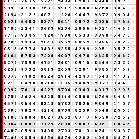
6
1
1
2
3
7
6
7
5
3
5
7
2
1
3
2
4
8
4
3
0
2
9
7
7
6
9
4
8
3
0
9
7
5
3
9
8
9
0
9
4
7
3
0
3
7
6
3
1
4
5
9
1
2
3
9
8
8
0
8
4
2
6
4
1
8
8
4
0
4
2
1
9
4
4
3
1
2
2
4
4
8
7
1
8
1
2
2
8
1
9
4
4
7
2
9
6
7
2
9
0
9
0
4
4
0
6
2
1
3
6
4
0
3
3
0
2
7
7
5
0
6
4
1
5
0
8
7
2
9
2
0
8
6
5
5
7
6
5
2
8
4
0
0
0
2
2
4
1
5
3
6
8
3
2
6
2
0
4
4
2
8
5
6
2
6
0
2
1
3
4
6
6
9
6
7
7
1
2
3
9
3
4
5
9
1
1
2
0
2
1
9
8
0
8
0
5
3
3
6
3
8
9
0
9
5
4
7
5
3
4
7
0
6
6
1
4
3
4
7
2
0
4
7
2
7
2
6
2
8
8
0
5
2
7
4
9
8
6
5
5
8
2
8
1
0
5
1
5
6
6
7
7
4
2
3
4
8
2
1
9
3
5
5
1
4
2
9
9
9
2
9
5
1
6
0
5
7
9
7
8
1
6
4
1
5
7
5
3
8
7
2
2
8
1
4
0
8
7
6
0
4
7
0
7
2
6
2
5
7
9
8
6
9
6
5
2
7
6
4
7
3
9
0
9
4
1
5
1
6
2
4
8
1
9
0
9
1
5
6
8
5
4
4
8
7
8
2
9
2
6
2
5
2
7
9
7
3
2
5
5
8
1
3
4
2
6
5
8
4
5
2
0
1
1
0
3
8
5
4
8
1
6
9
6
0
0
7
3
1
7
4
0
2
2
0
3
2
4
6
2
9
1
4
5
4
2
4
7
2
1
6
4
3
7
4
1
0
2
2
6
2
1
0
1
5
4
9
8
8
8
7
1
0
1
1
3
3
5
8
1
4
8
9
8
9
0
7
7
5
3
4
4
8
3
0
0
9
2
2
7
6
1
3
4
4
2
2
7
9
9
7
0
0
0
0
3
6
3
9
6
0
1
7
8
0
2
9
6
6
1
7
5
6
2
2
6
2
9
2
9
8
2
5
7
5
1
1
4
5
0
5
8
8
7
8
7
6
9
6
3
9
8
2
1
4
5
7
6
4
9
6
4
4
8
8
3
4
8
3
5
7
8
2
1
7
8
2
6
8
9
8
4
9
4
4
1
0
7
7
5
8
9
5
5
9
8
2
9
2
4
2
1
4
5
8
7
0
8
8
8
2
5
9
5
5
6
4
8
3
2
5
6
6
3
9
1
0
3
3
3
8
0
4
4
0
0
2
7
9
3
8
6
2
8
8
7
1
7
8
6
6
3
9
3
7
2
6
2
8
9
0
4
4
8
0
8
8
7
6
7
1
7
9
7
2
8
0
8
8
9
4
6
7
4
4
9
6
1
7
1
8
4
5
9
0
4
8
7
6
0
5
9
3
3
3
4
3
5
8
2
7
9
3
3
7
0
1
3
4
8
7
4
1
5
5
3
3
7
1
7
4
6
3
9
9
3
5
9
5
8
2
5
0
5
0
3
7
6
4
9
2
0
2
2
4
0
6
3
9
6
8
7
4
2